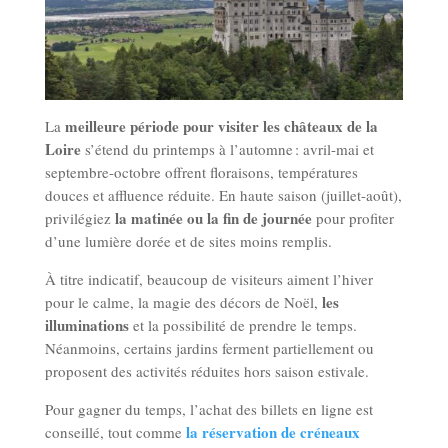
meilleure période pour visiter les châteaux de la
La
Loire
s’étend du printemps à l’automne : avril-mai et
septembre-octobre offrent floraisons, températures
douces et affluence réduite. En haute saison (juillet-août),
la matinée ou la fin de journée
privilégiez
pour profiter
d’une lumière dorée et de sites moins remplis.
À titre indicatif, beaucoup de visiteurs aiment l’hiver
les
pour le calme, la magie des décors de Noël,
illuminations
et la possibilité de prendre le temps.
Néanmoins, certains jardins ferment partiellement ou
proposent des activités réduites hors saison estivale.
Pour gagner du temps, l’achat des billets en ligne est
la réservation de créneaux
conseillé, tout comme