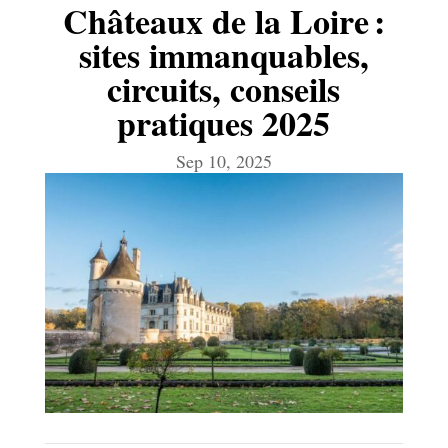
Châteaux de la Loire :
sites immanquables,
circuits, conseils
pratiques 2025
Sep 10, 2025