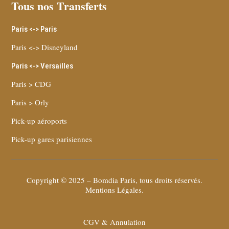
Tous nos Transferts
Paris <-> Paris
Paris <-> Disneyland
Paris <-> Versailles
Paris > CDG
Paris > Orly
Pick-up aéroports
Pick-up gares parisiennes
Copyright © 2025 – Bomdia Paris, tous droits réservés.
Mentions Légales
.
CGV & Annulation