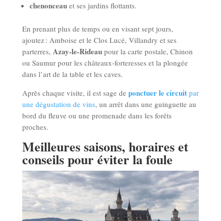
chenonceau
et ses jardins flottants.
En prenant plus de temps ou en visant sept jours,
ajoutez : Amboise et le Clos Lucé, Villandry et ses
Azay-le-Rideau
parterres,
pour la carte postale, Chinon
ou Saumur pour les châteaux-forteresses et la plongée
dans l’art de la table et les caves.
ponctuer le circuit
Après chaque visite, il est sage de
par
une dégustation de vins
, un arrêt dans une guinguette au
bord du fleuve ou une promenade dans les forêts
proches.
Meilleures saisons, horaires et
conseils pour éviter la foule