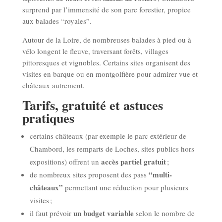
surprend par l’immensité de son parc forestier, propice
aux balades “royales”.
Autour de la Loire, de nombreuses balades à pied ou à
vélo longent le fleuve, traversant forêts, villages
pittoresques et vignobles. Certains sites organisent des
visites en barque ou en montgolfière pour admirer vue et
châteaux autrement.
Tarifs, gratuité et astuces
pratiques
certains châteaux (par exemple le parc extérieur de
Chambord, les remparts de Loches, sites publics hors
accès partiel gratuit
expositions) offrent un
;
“multi-
de nombreux sites proposent des pass
châteaux”
permettant une réduction pour plusieurs
visites ;
un budget variable
il faut prévoir
selon le nombre de