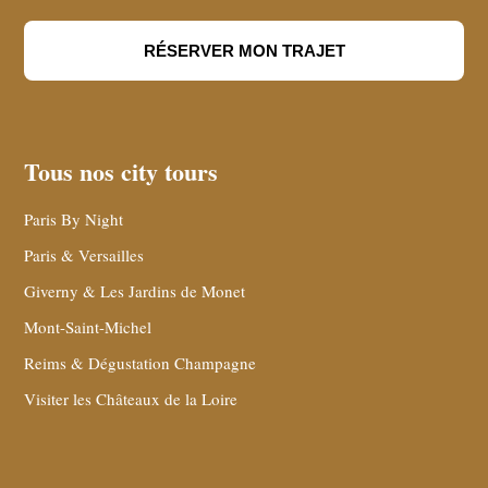
RÉSERVER MON TRAJET
Tous nos city tours
Paris By Night
Paris & Versailles
Giverny & Les Jardins de Monet
Mont-Saint-Michel
Reims & Dégustation Champagne
Visiter les Châteaux de la Loire