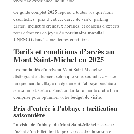
vivre une expérience inoubliable.
2025
Ce guide complet
répond à toutes vos questions
essentielles : prix d’entrée, durée de visite, parking
gratuit, meilleurs créneaux horaires, et conseils d’experts
patrimoine mondial
pour découvrir ce joyau du
UNESCO
dans les meilleures conditions.
Tarifs et conditions d’accès au
Mont Saint-Michel en 2025
modalités d’accès
Les
au Mont Saint-Michel se
distinguent clairement selon que vous souhaitiez visiter
uniquement le village ou également l’abbaye perchée à
son sommet. Cette distinction tarifaire mérite d’être bien
budget de visite
comprise pour optimiser votre
.
Prix d’entrée à l’abbaye : tarification
saisonnière
visite de l’abbaye du Mont Saint-Michel
La
nécessite
l’achat d’un billet dont le prix varie selon la saison et