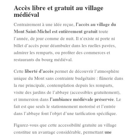
Accès libre et gratuit au village
médiéval
l’accès au village du
Contrairement à une idée reçue,
Mont Saint-Michel est entièrement gratuit
toute
l’année, de jour comme de nuit. Il n’existe ni porte ni
billet d’accès pour déambuler dans les ruelles pavées,
admirer les remparts, ou profiter des commerces et
restaurants du bourg médiéval.
liberté d’accès
Cette
permet de découvrir l’atmosphère
unique du Mont sans contrainte budgétaire : flânerie dans
la rue principale, contemplation depuis les remparts,
visite des jardins de l’abbaye (accessibles gratuitement),
l’ambiance médiévale préservée
et immersion dans
. Le
fait est que seuls le stationnement motorisé et l’entrée
dans l’abbaye font l’objet d’une tarification spécifique.
Figurez-vous que cette accessibilité gratuite au village
une
constitue un avantage considérable, permettant