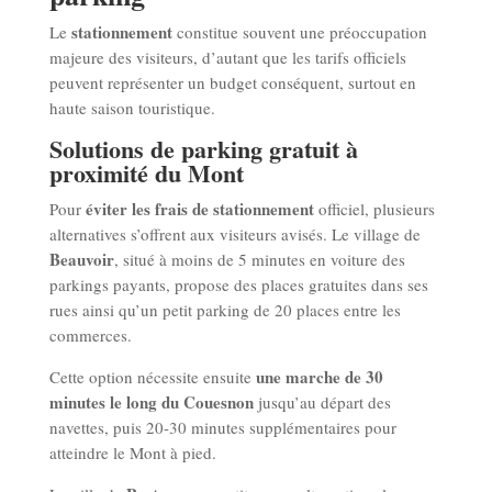
stationnement
Le
constitue souvent une préoccupation
majeure des visiteurs, d’autant que les tarifs officiels
peuvent représenter un budget conséquent, surtout en
haute saison touristique.
Solutions de parking gratuit à
proximité du Mont
éviter les frais de stationnement
Pour
officiel, plusieurs
alternatives s’offrent aux visiteurs avisés. Le village de
Beauvoir
, situé à moins de 5 minutes en voiture des
parkings payants, propose des places gratuites dans ses
rues ainsi qu’un petit parking de 20 places entre les
commerces.
une marche de 30
Cette option nécessite ensuite
minutes le long du Couesnon
jusqu’au départ des
navettes, puis 20-30 minutes supplémentaires pour
atteindre le Mont à pied.