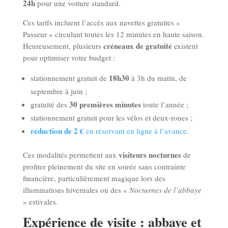
24h
pour une voiture standard.
Ces tarifs incluent l’accès aux navettes gratuites «
Passeur » circulant toutes les 12 minutes en haute saison.
créneaux de gratuité
Heureusement, plusieurs
existent
pour optimiser votre budget :
18h30
stationnement gratuit de
à 3h du matin, de
septembre à juin ;
30 premières
minutes
gratuité des
toute l’année ;
stationnement gratuit pour les vélos et deux-roues ;
réduction de 2 €
en réservant en ligne à l’avance
.
visiteurs nocturnes
Ces modalités permettent aux
de
profiter pleinement du site en soirée sans contrainte
financière, particulièrement magique lors des
illuminations hivernales ou des «
Nocturnes de l’abbaye
» estivales.
Expérience de visite : abbaye et