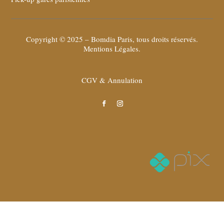
Copyright © 2025 – Bomdia Paris, tous droits réservés.
Mentions Légales
.
CGV & Annulation