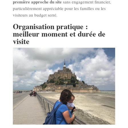
première approche du site
sans engagement financier,
particulièrement appréciable pour les familles ou les
visiteurs au budget serré.
Organisation pratique :
meilleur moment et durée de
visite