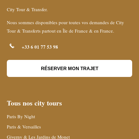
City Tour & Transfer.
Nous sommes disponibles pour toutes vos demandes de City
Tour & Transferts partout en Île de France & en France.
+33 6 01 77 53 98
RÉSERVER MON TRAJET
Tous nos city tours
Paris By Night
Paris & Versailles
Giverny & Les Jardins de Monet