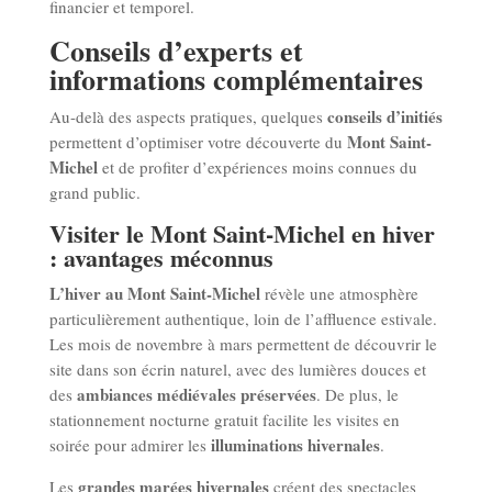
financier et temporel.
Conseils d’experts et
informations complémentaires
conseils d’initiés
Au-delà des aspects pratiques, quelques
Mont Saint-
permettent d’optimiser votre découverte du
Michel
et de profiter d’expériences moins connues du
grand public.
Visiter le Mont Saint-Michel en hiver
: avantages méconnus
L’hiver au Mont Saint-Michel
révèle une atmosphère
particulièrement authentique, loin de l’affluence estivale.
Les mois de novembre à mars permettent de découvrir le
site dans son écrin naturel, avec des lumières douces et
ambiances médiévales préservées
des
. De plus, le
stationnement nocturne gratuit facilite les visites en
illuminations hivernales
soirée pour admirer les
.
grandes marées hivernales
Les
créent des spectacles