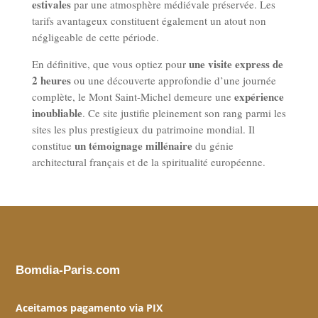
estivales
par une atmosphère médiévale préservée. Les
tarifs avantageux constituent également un atout non
négligeable de cette période.
une visite express de
En définitive, que vous optiez pour
2 heures
ou une découverte approfondie d’une journée
expérience
complète, le Mont Saint-Michel demeure une
inoubliable
. Ce site justifie pleinement son rang parmi les
sites les plus prestigieux du patrimoine mondial. Il
un témoignage millénaire
constitue
du génie
architectural français et de la spiritualité européenne.
Bomdia-Paris.com
Aceitamos pagamento via PIX