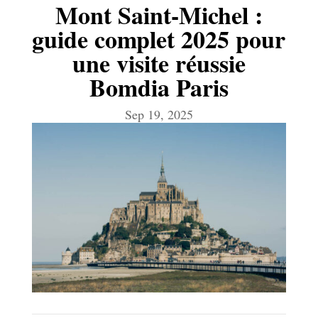
Mont Saint-Michel :
guide complet 2025 pour
une visite réussie
Bomdia Paris
Sep 19, 2025