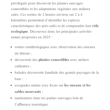
privilégiée pour découvrir les plantes sauvages
comestibles et les adaptations végétales aux milieux
salés. Ces sorties de 2 heures environ sur 2 à 4
kilomètres permettent d’identifier les espèces
rôle
caractéristiques des prés-salés et de comprendre leur
écologique
. Découvrez donc les principales activités
nature proposées en 2025 :
sorties ornithologiques avec observation des oiseaux
du littoral ;
plantes comestibles
découverte des
avec ateliers
culinaires ;
balades découverte familiale des grands paysages de la
baie ;
les oiseaux et les
escapades nature avec focus sur
sables mouvants
;
randonnées dans les parties sauvages loin de
l’affluence touristique.