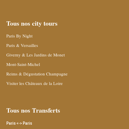
Tous nos city tours
Paris By Night
Paris & Versailles
Giverny & Les Jardins de Monet
Mont-Saint-Michel
Reims & Dégustation Champagne
Visiter les Châteaux de la Loire
Tous nos Transferts
Paris <-> Paris