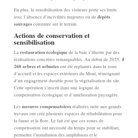
En plus, la sensibilisation des visiteurs porte ses fruits
dépôts
avec l’absence d’incivilités majeures ou de
sauvages
constatée sur le terrain.
Actions de conservation et
sensibilisation
restauration écologique
La
de la baie s’illustre par des
4
réalisations concrètes remarquables. Au début de 2025,
260 arbres et arbustes
ont été replantés dans la zone
d’accueil et les espaces extérieurs du Mont, témoignant
d’un engagement durable pour la végétalisation du site.
Cette opération s’inscrit dans une logique de
compensation écologique et d’amélioration paysagère.
mesures compensatoires
Les
réalisées suite aux grands
travaux ont créé plusieurs espaces de réhabilitation pour
la faune et la flore. Le fait est que ces zones de
compensation ont nécessité du temps pour se stabiliser,
permettre l’installation des amphibiens et le