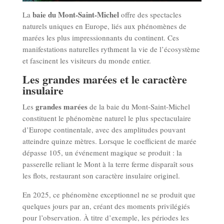
baie du Mont-Saint-Michel
La
offre des spectacles
naturels uniques en Europe, liés aux phénomènes de
marées les plus impressionnants du continent. Ces
manifestations naturelles rythment la vie de l’écosystème
et fascinent les visiteurs du monde entier.
Les grandes marées et le caractère
insulaire
grandes marées
Les
de la baie du Mont-Saint-Michel
constituent le phénomène naturel le plus spectaculaire
d’Europe continentale, avec des amplitudes pouvant
atteindre quinze mètres. Lorsque le coefficient de marée
dépasse 105, un événement magique se produit : la
passerelle reliant le Mont à la terre ferme disparaît sous
les flots, restaurant son caractère insulaire originel.
En 2025, ce phénomène exceptionnel ne se produit que
quelques jours par an, créant des moments privilégiés
pour l’observation. À titre d’exemple, les périodes les