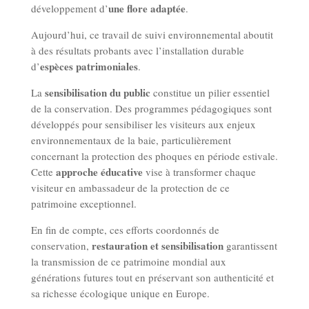
une flore adaptée
développement d’
.
Aujourd’hui, ce travail de suivi environnemental aboutit
à des résultats probants avec l’installation durable
espèces patrimoniales
d’
.
sensibilisation du public
La
constitue un pilier essentiel
de la conservation. Des programmes pédagogiques sont
développés pour sensibiliser les visiteurs aux enjeux
environnementaux de la baie, particulièrement
concernant la protection des phoques en période estivale.
approche éducative
Cette
vise à transformer chaque
visiteur en ambassadeur de la protection de ce
patrimoine exceptionnel.
En fin de compte, ces efforts coordonnés de
restauration et sensibilisation
conservation,
garantissent
la transmission de ce patrimoine mondial aux
générations futures tout en préservant son authenticité et
sa richesse écologique unique en Europe.