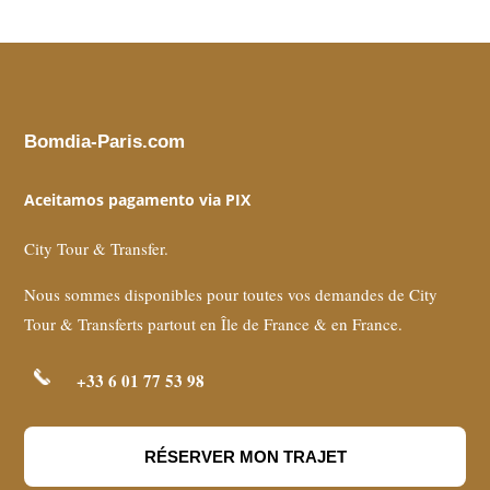
Bomdia-Paris.com
Aceitamos pagamento via PIX
City Tour & Transfer.
Nous sommes disponibles pour toutes vos demandes de City
Tour & Transferts partout en Île de France & en France.
+33 6 01 77 53 98
RÉSERVER MON TRAJET