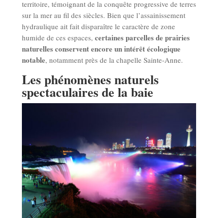
territoire, témoignant de la conquête progressive de terres
sur la mer au fil des siècles. Bien que l’assainissement
hydraulique ait fait disparaître le caractère de zone
certaines parcelles de prairies
humide de ces espaces,
naturelles conservent encore un intérêt écologique
notable
, notamment près de la chapelle Sainte-Anne.
Les phénomènes naturels
spectaculaires de la baie