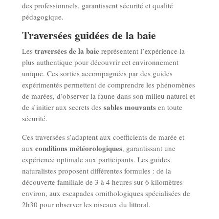
des professionnels, garantissent sécurité et qualité
pédagogique.
Traversées guidées de la baie
traversées de la baie
Les
représentent l’expérience la
plus authentique pour découvrir cet environnement
unique. Ces sorties accompagnées par des guides
expérimentés permettent de comprendre les phénomènes
de marées, d’observer la faune dans son milieu naturel et
sables mouvants
de s’initier aux secrets des
en toute
sécurité.
Ces traversées s’adaptent aux coefficients de marée et
conditions météorologiques
aux
, garantissant une
expérience optimale aux participants. Les guides
naturalistes proposent différentes formules : de la
découverte familiale de 3 à 4 heures sur 6 kilomètres
environ, aux escapades ornithologiques spécialisées de
2h30 pour observer les oiseaux du littoral.