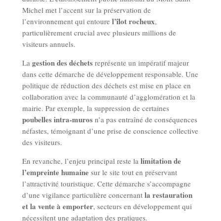
Michel met l’accent sur la préservation de
l’îlot rocheux
l’environnement qui entoure
,
particulièrement crucial avec plusieurs millions de
visiteurs annuels.
gestion des déchets
La
représente un impératif majeur
dans cette démarche de développement responsable. Une
politique de réduction des déchets est mise en place en
collaboration avec la communauté d’agglomération et la
mairie. Par exemple, la suppression de certaines
poubelles intra-muros
n’a pas entraîné de conséquences
néfastes, témoignant d’une prise de conscience collective
des visiteurs.
limitation de
En revanche, l’enjeu principal reste la
l’empreinte humaine
sur le site tout en préservant
l’attractivité touristique. Cette démarche s’accompagne
la restauration
d’une vigilance particulière concernant
et la vente à emporter
, secteurs en développement qui
nécessitent une adaptation des pratiques.