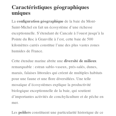
Caractéristiques géographiques
uniques
configuration géographique
La
de la baie du Mont-
Saint-Michel en fait un écosystème d’une richesse
exceptionnelle. S’étendant de Cancale à l’ouest jusqu’à la
Pointe du Roc à Granville à l’est, cette baie de 500
kilomètres carrés constitue l’une des plus vastes zones
humides de France.
diversité de milieux
Cette étendue marine abrite une
remarquable : estran sablo-vaseux, prés-salés, dunes,
marais, falaises littorales qui créent de multiples habitats
pour une faune et une flore diversifiées. Une telle
mosaïque d’écosystèmes explique la productivité
biologique exceptionnelle de la baie, qui soutient
d’importantes activités de conchyliculture et de pêche en
mer.
polders
Les
constituent une particularité historique de ce