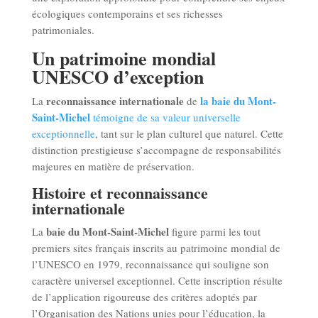
écologiques contemporains et ses richesses
patrimoniales.
Un patrimoine mondial
UNESCO d’exception
reconnaissance internationale
la baie du Mont-
La
de
Saint-Michel
témoigne de sa valeur universelle
exceptionnelle
, tant sur le plan culturel que naturel. Cette
distinction prestigieuse s’accompagne de responsabilités
majeures en matière de préservation.
Histoire et reconnaissance
internationale
baie du Mont-Saint-Michel
La
figure parmi les tout
premiers sites français inscrits au patrimoine mondial de
l’UNESCO en 1979, reconnaissance qui souligne son
caractère universel exceptionnel. Cette inscription résulte
de l’application rigoureuse des critères adoptés par
l’Organisation des Nations unies pour l’éducation, la