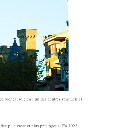
e rocher isolé en l’un des centres spirituels et
ifice plus vaste et plus prestigieux. En 1023,