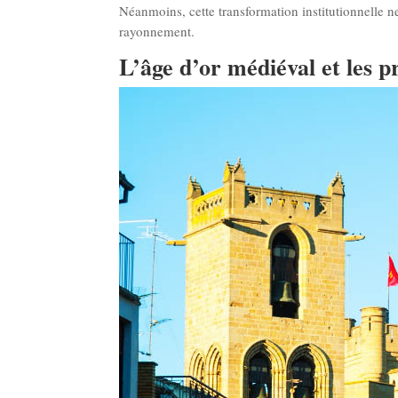
Néanmoins, cette transformation institutionnelle ne 
rayonnement.​
L’âge d’or médiéval et les p