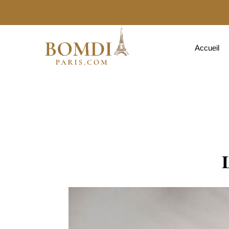
Accueil